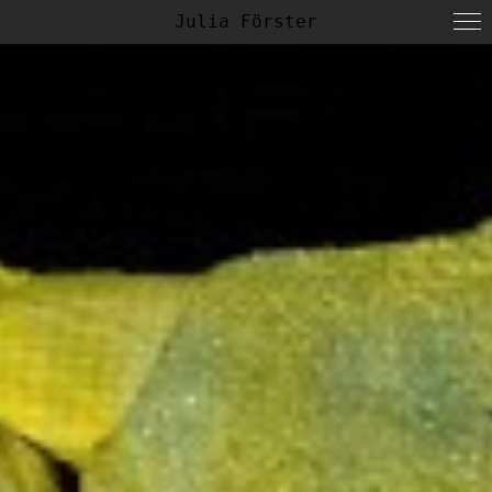
Julia Förster